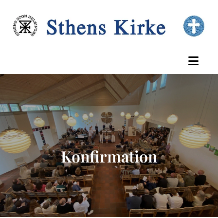
Konfirmation