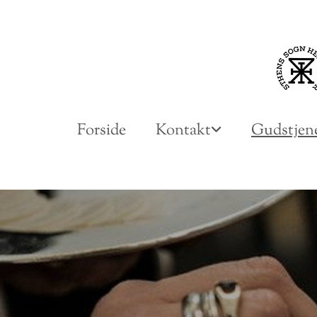
Forside
Kontakt
Gudstjene