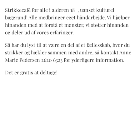
Strikkecafé for alle i alderen 18+, uanset kulturel
baggrund! Alle medbringer eget håndarbejde. Vi hjælper
hinanden med at forstå et mønster, vi støtter hinanden
og deler ud af vores erfaringer.
Så har du lyst til at være en del af et fællesskab, hvor du
strikker og hækler sammen med andre, så kontakt Anne
Marie Pedersen 2620 6323 for yderligere information.
Det er gratis at deltage!