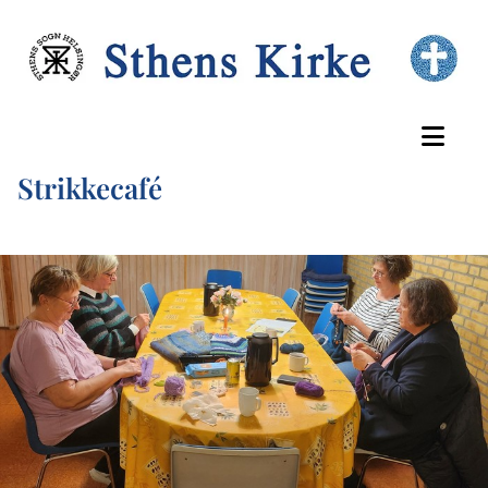
Strikkecafé