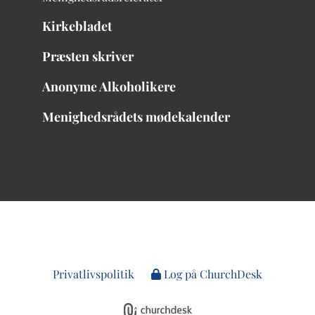
Kirkebladet
Præsten skriver
Anonyme Alkoholikere
Menighedsrådets mødekalender
Privatlivspolitik
Log på ChurchDesk