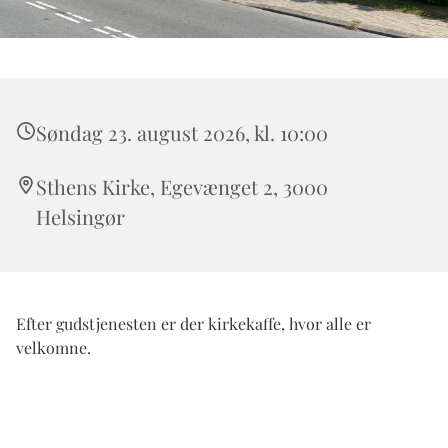
Søndag 23. august 2026, kl. 10:00
Sthens Kirke, Egevænget 2, 3000
Helsingør
Efter gudstjenesten er der kirkekaffe, hvor alle er
velkomne.