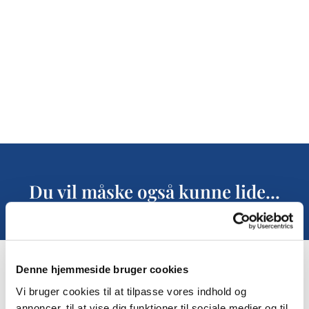
Du vil måske også kunne lide...
Denne hjemmeside bruger cookies
Vi bruger cookies til at tilpasse vores indhold og
annoncer, til at vise dig funktioner til sociale medier og til