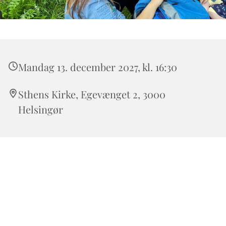
Mandag 13. december 2027, kl. 16:30
Sthens Kirke, Egevænget 2, 3000
Helsingør