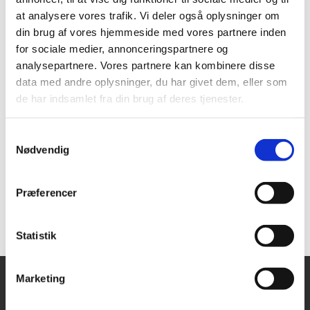
at analysere vores trafik. Vi deler også oplysninger om
din brug af vores hjemmeside med vores partnere inden
for sociale medier, annonceringspartnere og
analysepartnere. Vores partnere kan kombinere disse
data med andre oplysninger, du har givet dem, eller som
de har indsamlet fra din brug af deres tjenester.
Samtykkevalg
Nødvendig
Præferencer
Statistik
Marketing
Sthens Kirke