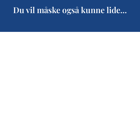
Du vil måske også kunne lide...