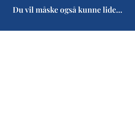
Du vil måske også kunne lide...