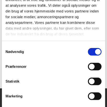
at analysere vores trafik. Vi deler også oplysninger om
din brug af vores hjemmeside med vores partnere inden
for sociale medier, annonceringspartnere og
analysepartnere. Vores partnere kan kombinere disse
data med andre oplysninger, du har givet dem, eller som
de har indsamlet fra din brug af deres tjenester.
Samtykkevalg
Nødvendig
Præferencer
Statistik
Marketing
Sthens Kirke