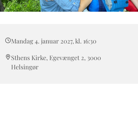
Mandag 4. januar 2027, kl. 16:30
Sthens Kirke, Egevænget 2, 3000
Helsingør