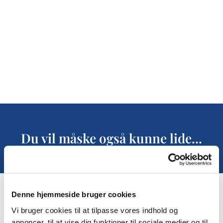
Du vil måske også kunne lide...
Denne hjemmeside bruger cookies
Vi bruger cookies til at tilpasse vores indhold og
annoncer, til at vise dig funktioner til sociale medier og til