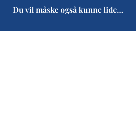
Du vil måske også kunne lide...