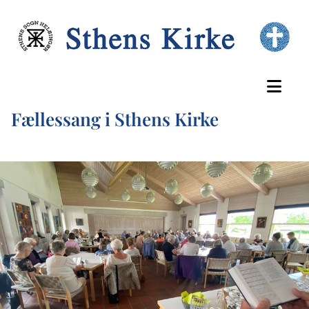
Fællessang i Sthens Kirke