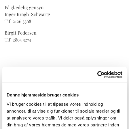
På glædelig gensyn
Inger Kragh-Schwartz
Tlf. 2126 3368
Birgit Pedersen
Tlf. 2893 3274
Denne hjemmeside bruger cookies
Vi bruger cookies til at tilpasse vores indhold og
annoncer, til at vise dig funktioner til sociale medier og til
at analysere vores trafik. Vi deler også oplysninger om
din brug af vores hjemmeside med vores partnere inden