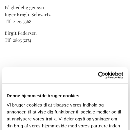
På glædelig gensyn
Inger Kragh-Schwartz
Tlf. 2126 3368
Birgit Pedersen
Tlf. 2893 3274
Denne hjemmeside bruger cookies
Vi bruger cookies til at tilpasse vores indhold og
annoncer, til at vise dig funktioner til sociale medier og til
at analysere vores trafik. Vi deler også oplysninger om
din brug af vores hjemmeside med vores partnere inden