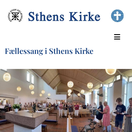
Fællessang i Sthens Kirke