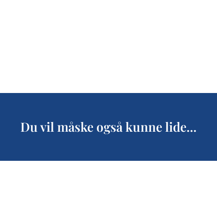
Du vil måske også kunne lide...