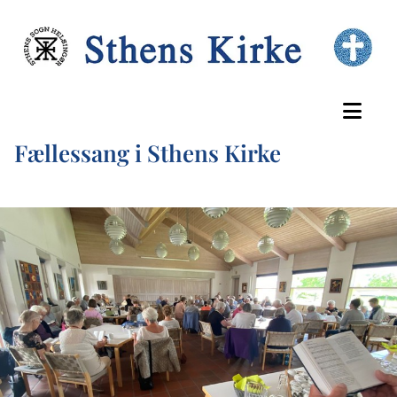
Fællessang i Sthens Kirke