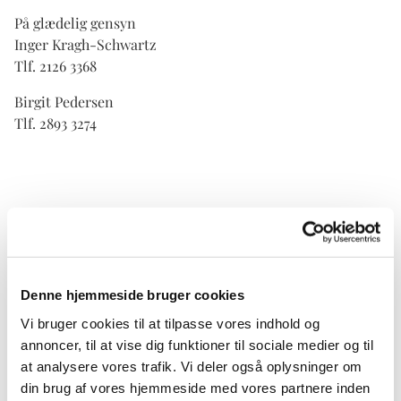
På glædelig gensyn
Inger Kragh-Schwartz
Tlf. 2126 3368
Birgit Pedersen
Tlf. 2893 3274
Denne hjemmeside bruger cookies
Vi bruger cookies til at tilpasse vores indhold og
annoncer, til at vise dig funktioner til sociale medier og til
at analysere vores trafik. Vi deler også oplysninger om
din brug af vores hjemmeside med vores partnere inden