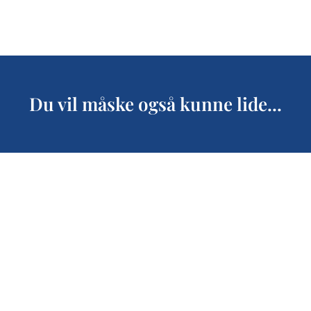
Du vil måske også kunne lide...